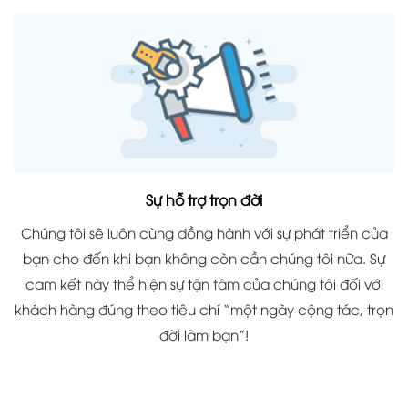
Sự hỗ trợ trọn đời
Chúng tôi sẽ luôn cùng đồng hành với sự phát triển của
bạn cho đến khi bạn không còn cần chúng tôi nữa. Sự
cam kết này thể hiện sự tận tâm của chúng tôi đối với
khách hàng đúng theo tiêu chí “một ngày cộng tác, trọn
đời làm bạn”!