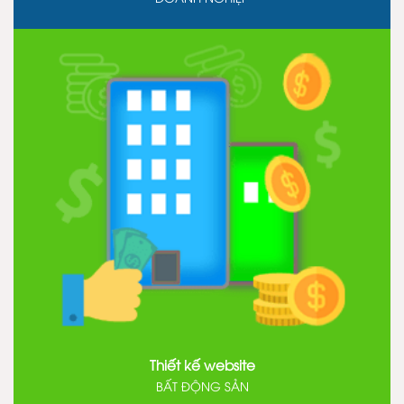
Thiết kế website
BẤT ĐỘNG SẢN