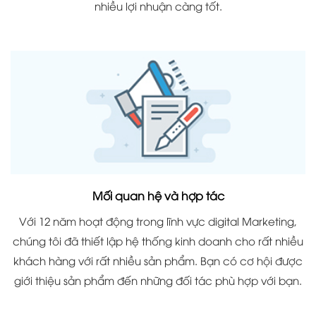
nhiều lợi nhuận càng tốt.
Mối quan hệ và hợp tác
Với 12 năm hoạt động trong lĩnh vực digital Marketing,
chúng tôi đã thiết lập hệ thống kinh doanh cho rất nhiều
khách hàng với rất nhiều sản phẩm. Bạn có cơ hội được
giới thiệu sản phẩm đến những đối tác phù hợp với bạn.