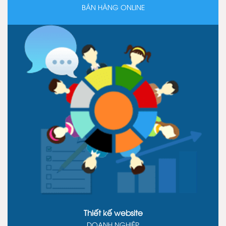
BÁN HÀNG ONLINE
Thiết kế website
DOANH NGHIỆP