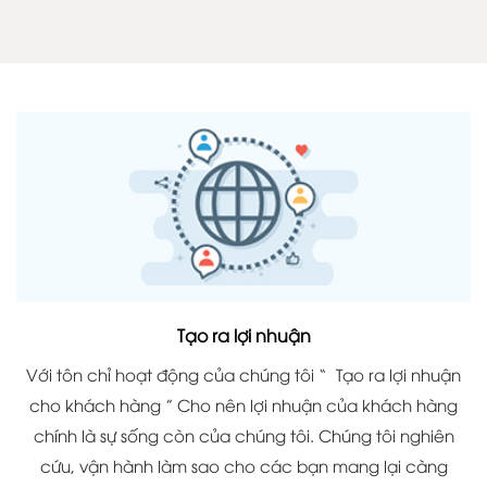
Tạo ra lợi nhuận
Với tôn chỉ hoạt động của chúng tôi “ Tạo ra lợi nhuận
cho khách hàng ” Cho nên lợi nhuận của khách hàng
chính là sự sống còn của chúng tôi. Chúng tôi nghiên
cứu, vận hành làm sao cho các bạn mang lại càng