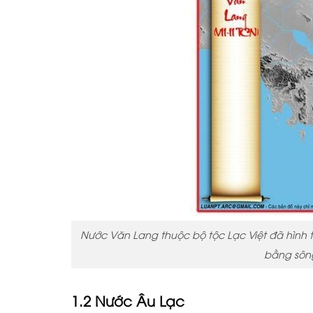
Nước Văn Lang thuộc bộ tộc Lạc Việt đã hìn
bằng sôn
1.2 Nước Âu Lạc