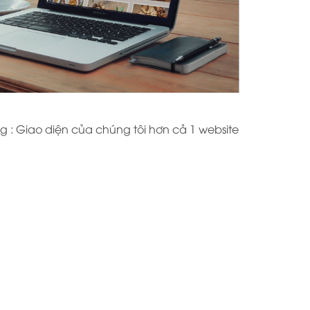
g : Giao diện của chúng tôi hơn cả 1 website