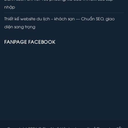
nhập
Thiết kế website du lịch – khách sạn — Chuẩn SEO, giao
diện sang trọng
FANPAGE FACEBOOK