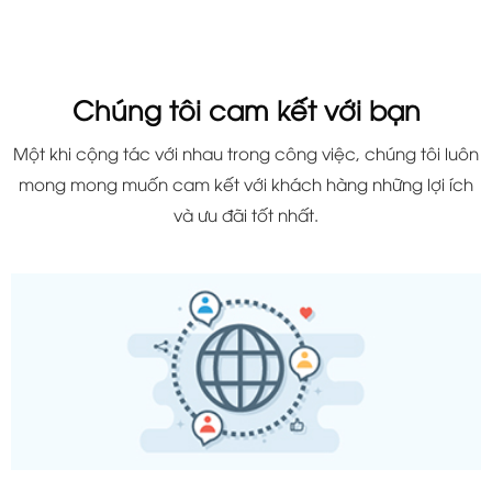
Chúng tôi cam kết với bạn
Một khi cộng tác với nhau trong công việc, chúng tôi luôn
mong mong muốn cam kết với khách hàng những lợi ích
và ưu đãi tốt nhất.