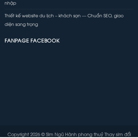
nhập
Thiết kế website du lịch – khách sạn — Chuẩn SEO, giao
diện sang trọng
FANPAGE FACEBOOK
Copyright 2026 ©
Sim Ngũ Hành phong thuỷ
Thay sim đổi