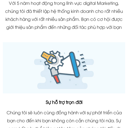
Với 5 năm hoạt động trong lĩnh vực digital Marketing,
chúng tôi đã thiết lập hệ thống kinh doanh cho rất nhiều
khách hàng với rất nhiều sản phẩm. Bạn có cơ hội được
giới thiệu sản phẩm đến những đối tác phù hợp với bạn
Sự hỗ trợ trọn đời
Chúng tôi sẽ luôn cùng đồng hành với sự phát triển của
bạn cho đến khi bạn không còn cần chúng tôi nữa. Sự